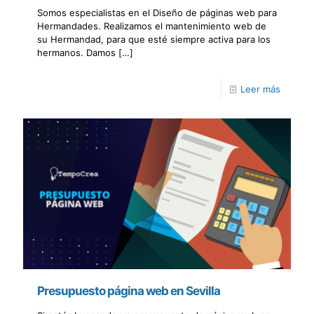
Somos especialistas en el Diseño de páginas web para
Hermandades. Realizamos el mantenimiento web de
su Hermandad, para que esté siempre activa para los
hermanos. Damos
[…]
Leer más
Presupuesto página web en Sevilla