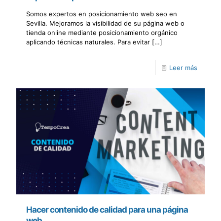
Somos expertos en posicionamiento web seo en
Sevilla. Mejoramos la visibilidad de su página web o
tienda online mediante posicionamiento orgánico
aplicando técnicas naturales. Para evitar
[…]
Leer más
Hacer contenido de calidad para una página
web