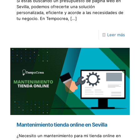
Si estás buscando un presupuesto de página web en
Sevilla, podemos ofrecerte una solución
personalizada, eficiente y acorde a las necesidades de
tu negocio. En Tempocrea,
[…]
Leer más
Mantenimiento tienda online en Sevilla
¿Necesito un mantenimiento para mi tienda online en