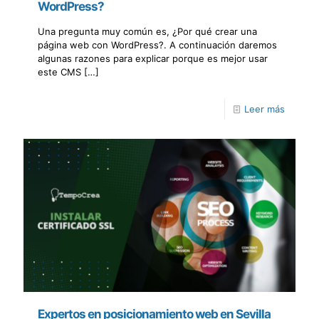
WordPress?
Una pregunta muy común es, ¿Por qué crear una
página web con WordPress?. A continuación daremos
algunas razones para explicar porque es mejor usar
este CMS
[…]
Leer más
Expertos en posicionamiento web en Sevilla