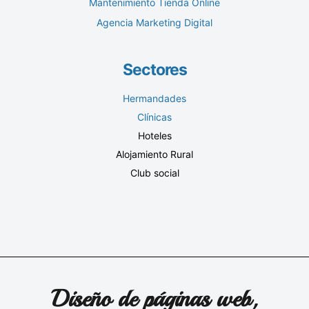
Mantenimiento Tienda Online
Agencia Marketing Digital
Sectores
Hermandades
Clínicas
Hoteles
Alojamiento Rural
Club social
Diseño de páginas web,