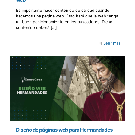
Es importante hacer contenido de calidad cuando
hacemos una página web. Esto hará que la web tenga
un buen posicionamiento en los buscadores. Dicho
contenido deberá
[…]
Leer más
Diseño de páginas web para Hermandades