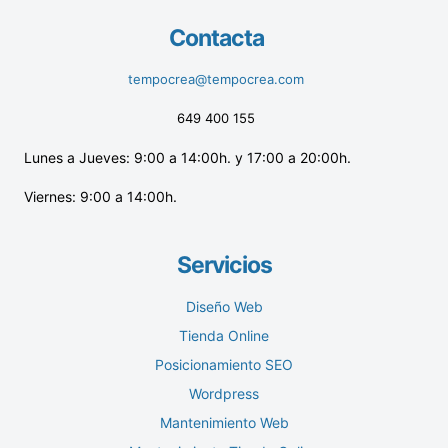
Contacta
tempocrea@tempocrea.com
649 400 155
Lunes a Jueves: 9:00 a 14:00h. y 17:00 a 20:00h.
Viernes: 9:00 a 14:00h.
Servicios
Diseño Web
Tienda Online
Posicionamiento SEO
Wordpress
Mantenimiento Web