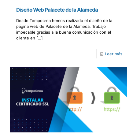
Diseño Web Palacete de la Alameda
Desde Tempocrea hemos realizado el diseño de la
página web de Palacete de la Alameda. Trabajo
impecable gracias a la buena comunicación con el
cliente en
[…]
Leer más