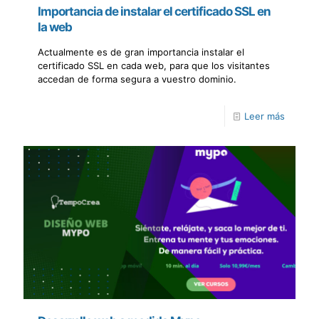
Importancia de instalar el certificado SSL en
la web
Actualmente es de gran importancia instalar el
certificado SSL en cada web, para que los visitantes
accedan de forma segura a vuestro dominio.
Leer más