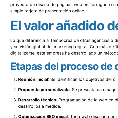
proyecto de diseño de páginas web en Tarragona sea u
simple tarjeta de presentación online.
El valor añadido 
Lo que diferencia a Tempocrea de otras agencias o di
y su visión global del marketing digital. Con más de 
digitalizarse, esta empresa ha desarrollado un método
Etapas del proceso de
Reunión inicial
: Se identifican los objetivos del c
Propuesta personalizada
: Se presenta una maque
Desarrollo técnico
: Programación de la web en
desarrollos a medida.
Optimización SEO inicial
: Toda web diseñada por