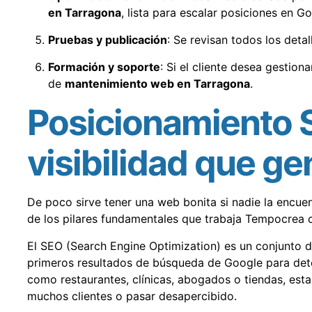
en Tarragona
, lista para escalar posiciones en Go
Pruebas y publicación
: Se revisan todos los detal
Formación y soporte
: Si el cliente desea gestion
de
mantenimiento web en Tarragona
.
Posicionamiento 
visibilidad que ge
De poco sirve tener una web bonita si nadie la encuen
de los pilares fundamentales que trabaja Tempocrea c
El SEO (Search Engine Optimization) es un conjunto 
primeros resultados de búsqueda de Google para dete
como restaurantes, clínicas, abogados o tiendas, esta
muchos clientes o pasar desapercibido.