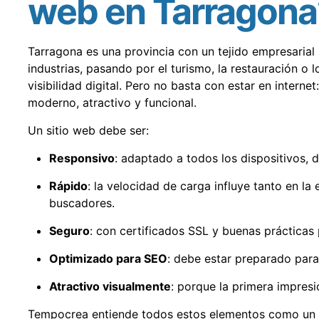
web en Tarragona
Tarragona es una provincia con un tejido empresarial
industrias, pasando por el turismo, la restauración o 
visibilidad digital. Pero no basta con estar en intern
moderno, atractivo y funcional.
Un sitio web debe ser:
Responsivo
: adaptado a todos los dispositivos, 
Rápido
: la velocidad de carga influye tanto en l
buscadores.
Seguro
: con certificados SSL y buenas prácticas
Optimizado para SEO
: debe estar preparado para
Atractivo visualmente
: porque la primera impresi
Tempocrea entiende todos estos elementos como un co