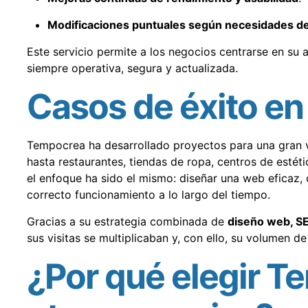
Modificaciones puntuales según necesidades del
Este servicio permite a los negocios centrarse en su
siempre operativa, segura y actualizada.
Casos de éxito en
Tempocrea ha desarrollado proyectos para una gran v
hasta restaurantes, tiendas de ropa, centros de estétic
el enfoque ha sido el mismo: diseñar una web eficaz, 
correcto funcionamiento a lo largo del tiempo.
Gracias a su estrategia combinada de
diseño web, S
sus visitas se multiplicaban y, con ello, su volumen d
¿Por qué elegir T