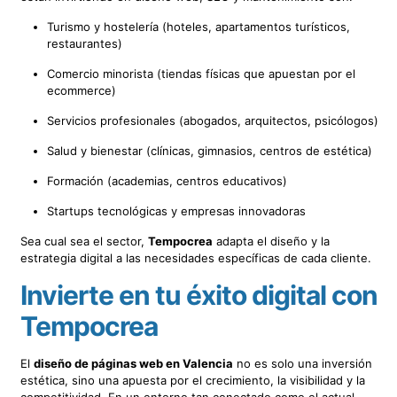
Turismo y hostelería (hoteles, apartamentos turísticos,
restaurantes)
Comercio minorista (tiendas físicas que apuestan por el
ecommerce)
Servicios profesionales (abogados, arquitectos, psicólogos)
Salud y bienestar (clínicas, gimnasios, centros de estética)
Formación (academias, centros educativos)
Startups tecnológicas y empresas innovadoras
Sea cual sea el sector,
Tempocrea
adapta el diseño y la
estrategia digital a las necesidades específicas de cada cliente.
Invierte en tu éxito digital con
Tempocrea
El
diseño de páginas web en Valencia
no es solo una inversión
estética, sino una apuesta por el crecimiento, la visibilidad y la
competitividad. En un entorno tan conectado como el actual,