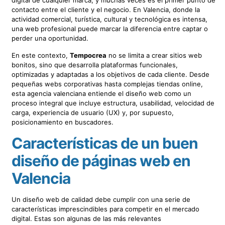
contacto entre el cliente y el negocio. En Valencia, donde la
actividad comercial, turística, cultural y tecnológica es intensa,
una web profesional puede marcar la diferencia entre captar o
perder una oportunidad.
En este contexto,
Tempocrea
no se limita a crear sitios web
bonitos, sino que desarrolla plataformas funcionales,
optimizadas y adaptadas a los objetivos de cada cliente. Desde
pequeñas webs corporativas hasta complejas tiendas online,
esta agencia valenciana entiende el diseño web como un
proceso integral que incluye estructura, usabilidad, velocidad de
carga, experiencia de usuario (UX) y, por supuesto,
posicionamiento en buscadores.
Características de un buen
diseño de páginas web en
Valencia
Un diseño web de calidad debe cumplir con una serie de
características imprescindibles para competir en el mercado
digital. Estas son algunas de las más relevantes