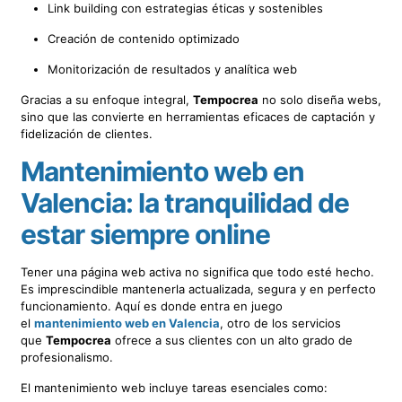
Link building con estrategias éticas y sostenibles
Creación de contenido optimizado
Monitorización de resultados y analítica web
Gracias a su enfoque integral,
Tempocrea
no solo diseña webs,
sino que las convierte en herramientas eficaces de captación y
fidelización de clientes.
Mantenimiento web en
Valencia: la tranquilidad de
estar siempre online
Tener una página web activa no significa que todo esté hecho.
Es imprescindible mantenerla actualizada, segura y en perfecto
funcionamiento. Aquí es donde entra en juego
el
mantenimiento web en Valencia
, otro de los servicios
que
Tempocrea
ofrece a sus clientes con un alto grado de
profesionalismo.
El mantenimiento web incluye tareas esenciales como: