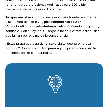
tener una web profesional, optimizada para SEO y bien
mantenida marca una gran diferencia.
Tempocrea
ofrece todo lo necesario para triunfar en Internet:
diseño web de alto nivel,
posicionamiento SEO en
Valencia
eficaz y
mantenimiento web en Valencia
completo y
confiable. Con su ayuda, tu negocio no solo estará online, sino
que brillará por encima de la competencia.
¿Estás preparado para dar el salto digital que tu empresa
necesita? Contacta con
Tempocrea
y empieza a construir tu
presencia online con garantías.