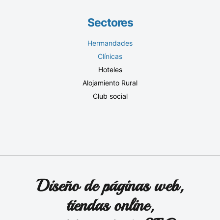
Sectores
Hermandades
Clínicas
Hoteles
Alojamiento Rural
Club social
Diseño de páginas web,
tiendas online,