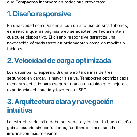
que
Tempocrea
incorpora en todos sus proyectos:
1.
Diseño responsive
En una ciudad como Valencia, con un alto uso de smartphones,
es esencial que las páginas web se adapten perfectamente a
cualquier dispositivo. El diseño responsive garantiza una
navegación cómoda tanto en ordenadores como en móviles o
tabletas.
2.
Velocidad de carga optimizada
Los usuarios no esperan. Si una web tarda más de tres
segundos en cargar, la mayoría se va. Tempocrea optimiza cada
elemento del sitio para asegurar una carga rápida que mejora la
experiencia del usuario y favorece el SEO.
3.
Arquitectura clara y navegación
intuitiva
La estructura del sitio debe ser sencilla y lógica. Un buen diseño
guía al usuario sin confusiones, facilitando el acceso a la
información más relevante.