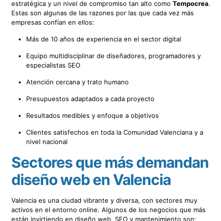
estratégica y un nivel de compromiso tan alto como
Tempocrea
.
Estas son algunas de las razones por las que cada vez más
empresas confían en ellos:
Más de 10 años de experiencia en el sector digital
Equipo multidisciplinar de diseñadores, programadores y
especialistas SEO
Atención cercana y trato humano
Presupuestos adaptados a cada proyecto
Resultados medibles y enfoque a objetivos
Clientes satisfechos en toda la Comunidad Valenciana y a
nivel nacional
Sectores que más demandan
diseño web en Valencia
Valencia es una ciudad vibrante y diversa, con sectores muy
activos en el entorno online. Algunos de los negocios que más
están invirtiendo en diseño web, SEO y mantenimiento son: