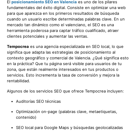
El
posicionamiento SEO en Valencia
es uno de los pilares
fundamentales del éxito digital. Consiste en optimizar una web
para que aparezca en los primeros resultados de búsqueda
cuando un usuario escribe determinadas palabras clave. En un
mercado tan dinámico como el valenciano, el SEO es una
herramienta poderosa para captar tráfico cualificado, atraer
clientes potenciales y aumentar las ventas.
Tempocrea
es una agencia especializada en SEO local, lo que
significa que adapta las estrategias de posicionamiento al
contexto geográfico y comercial de Valencia. ¿Qué significa esto
en la práctica? Que tu página será visible para usuarios de tu
zona, que están realmente interesados en tus productos o
servicios. Esto incrementa la tasa de conversión y mejora la
rentabilidad.
Algunos de los servicios SEO que ofrece Tempocrea incluyen:
Auditorías SEO técnicas
Optimización on-page (palabras clave, metaetiquetas,
contenido)
SEO local para Google Maps y búsquedas geolocalizadas