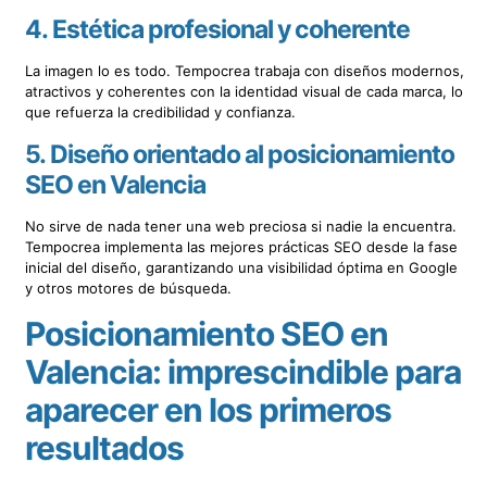
4.
Estética profesional y coherente
La imagen lo es todo. Tempocrea trabaja con diseños modernos,
atractivos y coherentes con la identidad visual de cada marca, lo
que refuerza la credibilidad y confianza.
5.
Diseño orientado al posicionamiento
SEO en Valencia
No sirve de nada tener una web preciosa si nadie la encuentra.
Tempocrea implementa las mejores prácticas SEO desde la fase
inicial del diseño, garantizando una visibilidad óptima en Google
y otros motores de búsqueda.
Posicionamiento SEO en
Valencia: imprescindible para
aparecer en los primeros
resultados