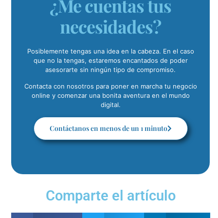
¿Me cuentas tus
necesidades?
Posiblemente tengas una idea en la cabeza. En el caso
que no la tengas, estaremos encantados de poder
asesorarte sin ningún tipo de compromiso.
Contacta con nosotros para poner en marcha tu negocio
online y comenzar una bonita aventura en el mundo
digital.
Contáctanos en menos de un 1 minuto
Comparte el artículo