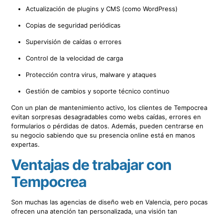
Actualización de plugins y CMS (como WordPress)
Copias de seguridad periódicas
Supervisión de caídas o errores
Control de la velocidad de carga
Protección contra virus, malware y ataques
Gestión de cambios y soporte técnico continuo
Con un plan de mantenimiento activo, los clientes de Tempocrea
evitan sorpresas desagradables como webs caídas, errores en
formularios o pérdidas de datos. Además, pueden centrarse en
su negocio sabiendo que su presencia online está en manos
expertas.
Ventajas de trabajar con
Tempocrea
Son muchas las agencias de diseño web en Valencia, pero pocas
ofrecen una atención tan personalizada, una visión tan