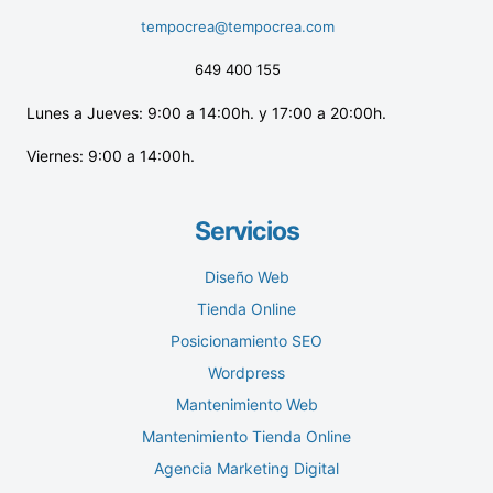
tempocrea@tempocrea.com
649 400 155
Lunes a Jueves: 9:00 a 14:00h. y 17:00 a 20:00h.
Viernes: 9:00 a 14:00h.
Servicios
Diseño Web
Tienda Online
Posicionamiento SEO
Wordpress
Mantenimiento Web
Mantenimiento Tienda Online
Agencia Marketing Digital