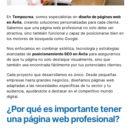
En
Tempocrea
, somos especialistas en
diseño de páginas web
en Ávila
, creando soluciones personalizadas para cada cliente.
Sabemos que una página web profesional no solo debe ser
atractiva, sino también funcional y capaz de posicionarse bien en
los motores de búsqueda como Google.
Nos enfocamos en combinar estética, tecnología y estrategias
avanzadas de
posicionamiento SEO en Ávila
para asegurarnos
de que tu página no solo destaque visualmente, sino que
también sea encontrada fácilmente por tus potenciales clientes.
Cada proyecto que desarrollamos es único. Desde pequeñas
empresas hasta grandes negocios, diseñamos páginas web
adaptadas a las necesidades específicas de tu sector y tu
audiencia, ayudándote a destacar en el competitivo mundo
digital.
¿Por qué es importante tener
una página web profesional?