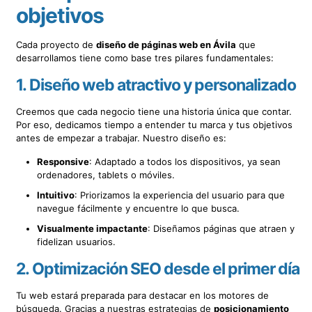
objetivos
Cada proyecto de
diseño de páginas web en Ávila
que
desarrollamos tiene como base tres pilares fundamentales:
1.
Diseño web atractivo y personalizado
Creemos que cada negocio tiene una historia única que contar.
Por eso, dedicamos tiempo a entender tu marca y tus objetivos
antes de empezar a trabajar. Nuestro diseño es:
Responsive
: Adaptado a todos los dispositivos, ya sean
ordenadores, tablets o móviles.
Intuitivo
: Priorizamos la experiencia del usuario para que
navegue fácilmente y encuentre lo que busca.
Visualmente impactante
: Diseñamos páginas que atraen y
fidelizan usuarios.
2.
Optimización SEO desde el primer día
Tu web estará preparada para destacar en los motores de
búsqueda. Gracias a nuestras estrategias de
posicionamiento