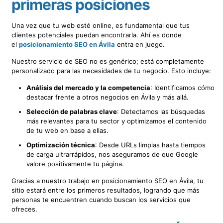
primeras posiciones
Una vez que tu web esté online, es fundamental que tus
clientes potenciales puedan encontrarla. Ahí es donde
el
posicionamiento SEO en Ávila
entra en juego.
Nuestro servicio de SEO no es genérico; está completamente
personalizado para las necesidades de tu negocio. Esto incluye:
Análisis del mercado y la competencia
: Identificamos cómo
destacar frente a otros negocios en Ávila y más allá.
Selección de palabras clave
: Detectamos las búsquedas
más relevantes para tu sector y optimizamos el contenido
de tu web en base a ellas.
Optimización técnica
: Desde URLs limpias hasta tiempos
de carga ultrarrápidos, nos aseguramos de que Google
valore positivamente tu página.
Gracias a nuestro trabajo en posicionamiento SEO en Ávila, tu
sitio estará entre los primeros resultados, logrando que más
personas te encuentren cuando buscan los servicios que
ofreces.