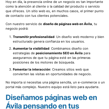
Hoy en día, la presencia online de un negocio es tan importante
como la atención al cliente o la calidad del producto o servicio
que ofreces. Un sitio web es, en muchos casos, el primer punto
de contacto con tus clientes potenciales.
Con nuestro servicio de
diseño de páginas web en Ávila
, tu
negocio podrá:
Transmitir profesionalidad
: Un diseño web moderno y bien
estructurado genera confianza en los usuarios.
Aumentar la visibilidad
: Combinamos diseño con
estrategias de
posicionamiento SEO en Ávila
para
asegurarnos de que tu página esté en las primeras
posiciones de los motores de búsqueda.
Fomentar la interacción
: Creamos sitios web que
convierten las visitas en oportunidades de negocio.
No importa si necesitas una página sencilla, un e-commerce o un
portal más complejo. Nuestro equipo está listo para ayudarte.
Diseñamos páginas web en
Ávila pensando en tus