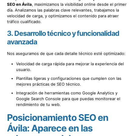
SEO en Ávila
, maximizamos la visibilidad online desde el primer
día. Analizamos las palabras clave relevantes, trabajamos la
velocidad de carga, y optimizamos el contenido para atraer
tráfico cualificado.
3.
Desarrollo técnico y funcionalidad
avanzada
Nos aseguramos de que cada detalle técnico esté optimizado:
Velocidad de carga rápida para mejorar la experiencia del
usuario.
Plantillas ligeras y configuraciones que cumplen con las
mejores prácticas de SEO técnico.
Integración de herramientas como Google Analytics y
Google Search Console para que puedas monitorear el
rendimiento de tu web.
Posicionamiento SEO en
Ávila: Aparece en las