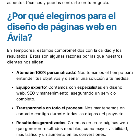
aspectos técnicos y puedas centrarte en tu negocio.
¿Por qué elegirnos para el
diseño de páginas web en
Ávila?
En Tempocrea, estamos comprometidos con la calidad y los
resultados. Estas son algunas razones por las que nuestros
clientes nos eligen:
Atención 100% personalizada
: Nos tomamos el tiempo para
entender tus objetivos y diseñar una solución a tu medida.
Equipo experto
: Contamos con especialistas en diseño
web, SEO y mantenimiento, asegurando un servicio
completo.
Transparencia en todo el proceso
: Nos mantenemos en
contacto contigo durante todas las etapas del proyecto.
Resultados garantizados
: Creemos en crear páginas web
que generen resultados medibles, como mayor visibilidad,
más tráfico y un aumento en las conversiones.