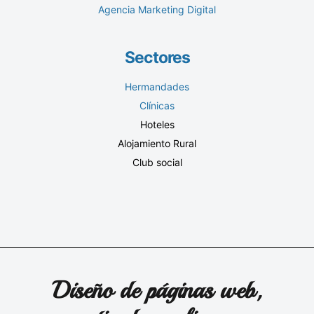
Agencia Marketing Digital
Sectores
Hermandades
Clínicas
Hoteles
Alojamiento Rural
Club social
Diseño de páginas web,