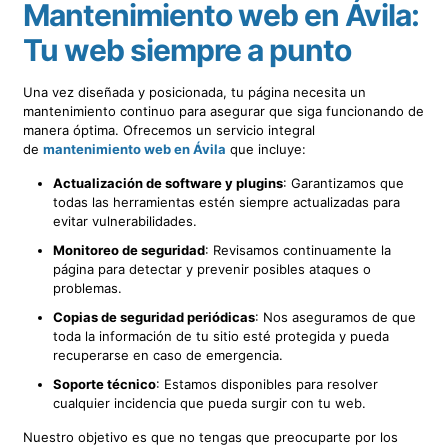
Mantenimiento web en Ávila:
Tu web siempre a punto
Una vez diseñada y posicionada, tu página necesita un
mantenimiento continuo para asegurar que siga funcionando de
manera óptima. Ofrecemos un servicio integral
de
mantenimiento web en Ávila
que incluye:
Actualización de software y plugins
: Garantizamos que
todas las herramientas estén siempre actualizadas para
evitar vulnerabilidades.
Monitoreo de seguridad
: Revisamos continuamente la
página para detectar y prevenir posibles ataques o
problemas.
Copias de seguridad periódicas
: Nos aseguramos de que
toda la información de tu sitio esté protegida y pueda
recuperarse en caso de emergencia.
Soporte técnico
: Estamos disponibles para resolver
cualquier incidencia que pueda surgir con tu web.
Nuestro objetivo es que no tengas que preocuparte por los