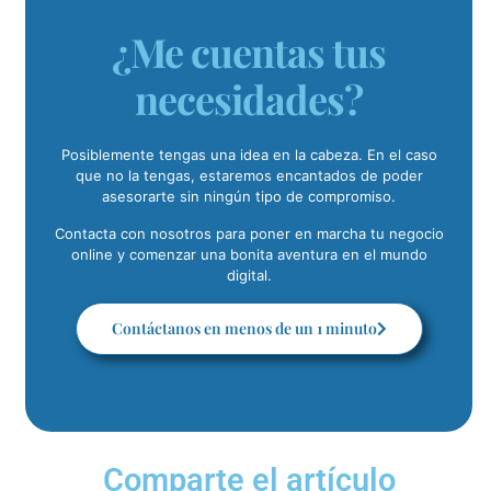
¿Me cuentas tus
necesidades?
Posiblemente tengas una idea en la cabeza. En el caso
que no la tengas, estaremos encantados de poder
asesorarte sin ningún tipo de compromiso.
Contacta con nosotros para poner en marcha tu negocio
online y comenzar una bonita aventura en el mundo
digital.
Contáctanos en menos de un 1 minuto
Comparte el artículo