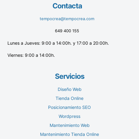
Contacta
tempocrea@tempocrea.com
649 400 155
Lunes a Jueves: 9:00 a 14:00h. y 17:00 a 20:00h.
Viernes: 9:00 a 14:00h.
Servicios
Diseño Web
Tienda Online
Posicionamiento SEO
Wordpress
Mantenimiento Web
Mantenimiento Tienda Online