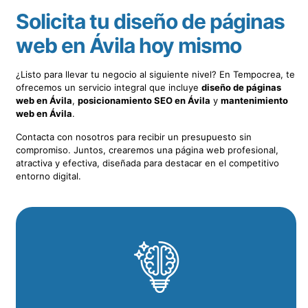
Solicita tu diseño de páginas
web en Ávila hoy mismo
¿Listo para llevar tu negocio al siguiente nivel? En Tempocrea, te
ofrecemos un servicio integral que incluye
diseño de páginas
web en Ávila
,
posicionamiento SEO en Ávila
y
mantenimiento
web en Ávila
.
Contacta con nosotros para recibir un presupuesto sin
compromiso. Juntos, crearemos una página web profesional,
atractiva y efectiva, diseñada para destacar en el competitivo
entorno digital.