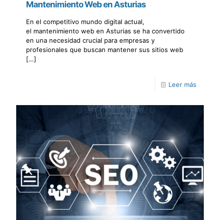
Mantenimiento Web en Asturias
En el competitivo mundo digital actual,
el mantenimiento web en Asturias se ha convertido
en una necesidad crucial para empresas y
profesionales que buscan mantener sus sitios web
[…]
Leer más