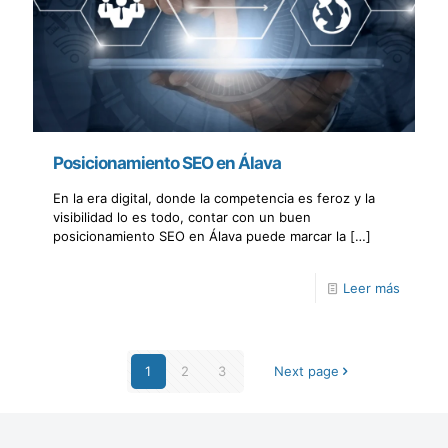
Posicionamiento SEO en Álava
En la era digital, donde la competencia es feroz y la
visibilidad lo es todo, contar con un buen
posicionamiento SEO en Álava puede marcar la
[…]
Leer más
1
2
3
Next page