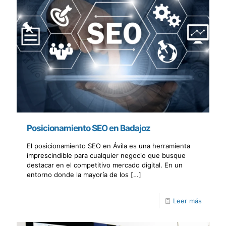
Posicionamiento SEO en Badajoz
El posicionamiento SEO en Ávila es una herramienta
imprescindible para cualquier negocio que busque
destacar en el competitivo mercado digital. En un
entorno donde la mayoría de los
[…]
Leer más