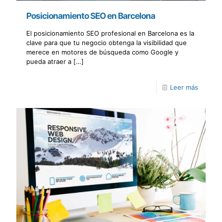
Posicionamiento SEO en Barcelona
El posicionamiento SEO profesional en Barcelona es la
clave para que tu negocio obtenga la visibilidad que
merece en motores de búsqueda como Google y
pueda atraer a
[…]
Leer más