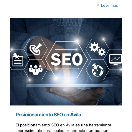
Leer más
Posicionamiento SEO en Ávila
El posicionamiento SEO en Ávila es una herramienta
imprescindible para cualquier negocio que busque