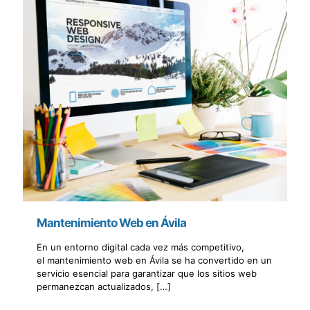
Mantenimiento Web en Ávila
En un entorno digital cada vez más competitivo,
el mantenimiento web en Ávila se ha convertido en un
servicio esencial para garantizar que los sitios web
permanezcan actualizados,
[…]