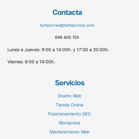
Contacta
tempocrea@tempocrea.com
649 400 155
Lunes a Jueves: 9:00 a 14:00h. y 17:00 a 20:00h.
Viernes: 9:00 a 14:00h.
Servicios
Diseño Web
Tienda Online
Posicionamiento SEO
Wordpress
Mantenimiento Web