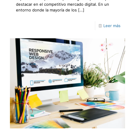
destacar en el competitivo mercado digital. En un
entorno donde la mayoría de los
[…]
Leer más