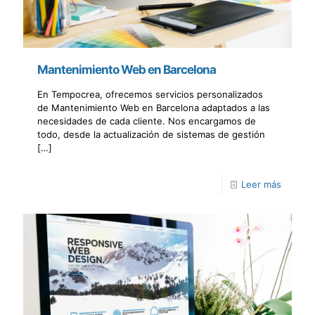
Mantenimiento Web en Barcelona
En Tempocrea, ofrecemos servicios personalizados
de Mantenimiento Web en Barcelona adaptados a las
necesidades de cada cliente. Nos encargamos de
todo, desde la actualización de sistemas de gestión
[…]
Leer más