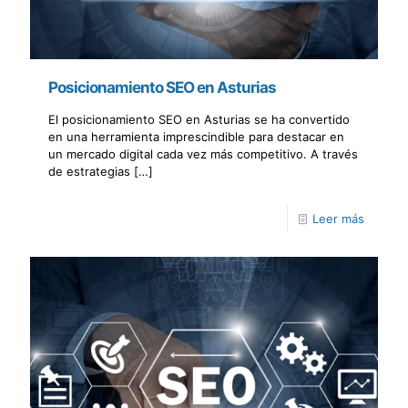
Posicionamiento SEO en Asturias
El posicionamiento SEO en Asturias se ha convertido
en una herramienta imprescindible para destacar en
un mercado digital cada vez más competitivo. A través
de estrategias
[…]
Leer más