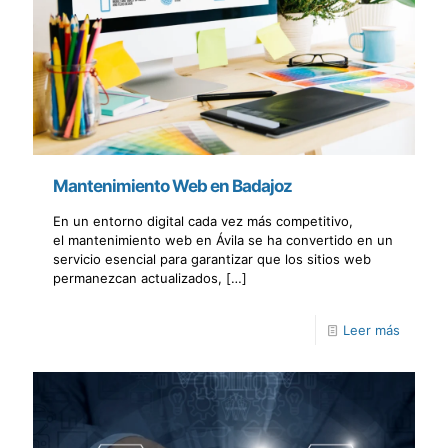
Mantenimiento Web en Badajoz
En un entorno digital cada vez más competitivo,
el mantenimiento web en Ávila se ha convertido en un
servicio esencial para garantizar que los sitios web
permanezcan actualizados,
[…]
Leer más