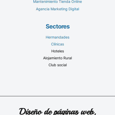
Mantenimiento Tienda Online
Agencia Marketing Digital
Sectores
Hermandades
Clínicas
Hoteles
Alojamiento Rural
Club social
Diseño de páginas web,