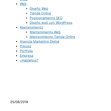
Web
Diseño Web
Tienda Online
Posicionamiento SEO
Diseño web con WordPress
Mantenimiento
Mantenimiento Web
Mantenimiento Tienda Online
Agencia Marketing Digital
Precios
Portfolio
Empresa
¿Hablamos?
25/08/2018