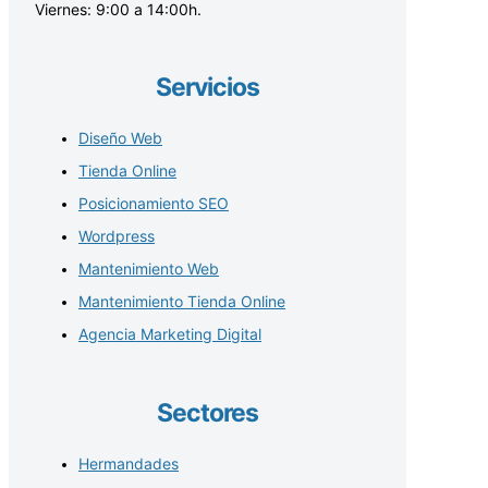
Viernes: 9:00 a 14:00h.
Servicios
Diseño Web
Tienda Online
Posicionamiento SEO
Wordpress
Mantenimiento Web
Mantenimiento Tienda Online
Agencia Marketing Digital
Sectores
Hermandades