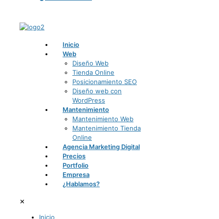
Inicio
Web
Diseño Web
Tienda Online
Posicionamiento SEO
Diseño web con
WordPress
Mantenimiento
Mantenimiento Web
Mantenimiento Tienda
Online
Agencia Marketing Digital
Precios
Portfolio
Empresa
¿Hablamos?
✕
Inicio