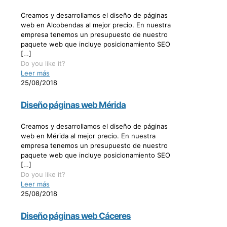
Creamos y desarrollamos el diseño de páginas
web en Alcobendas al mejor precio. En nuestra
empresa tenemos un presupuesto de nuestro
paquete web que incluye posicionamiento SEO
[…]
Do you like it?
Leer más
25/08/2018
Diseño páginas web Mérida
Creamos y desarrollamos el diseño de páginas
web en Mérida al mejor precio. En nuestra
empresa tenemos un presupuesto de nuestro
paquete web que incluye posicionamiento SEO
[…]
Do you like it?
Leer más
25/08/2018
Diseño páginas web Cáceres