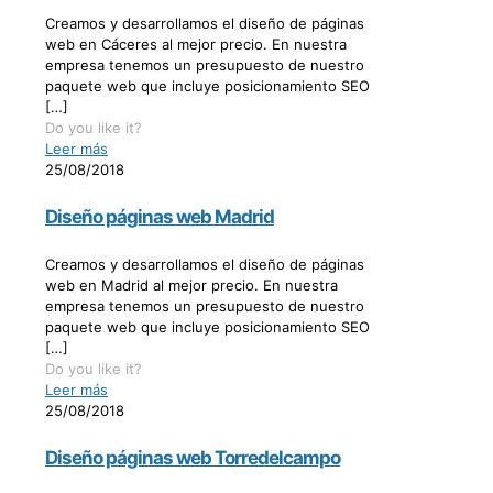
Creamos y desarrollamos el diseño de páginas
web en Cáceres al mejor precio. En nuestra
empresa tenemos un presupuesto de nuestro
paquete web que incluye posicionamiento SEO
[…]
Do you like it?
Leer más
25/08/2018
Diseño páginas web Madrid
Creamos y desarrollamos el diseño de páginas
web en Madrid al mejor precio. En nuestra
empresa tenemos un presupuesto de nuestro
paquete web que incluye posicionamiento SEO
[…]
Do you like it?
Leer más
25/08/2018
Diseño páginas web Torredelcampo