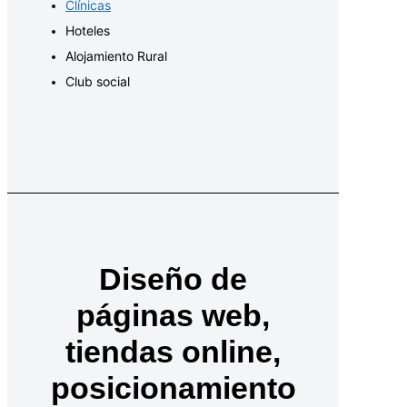
Clínicas
Hoteles
Alojamiento Rural
Club social
Diseño de
páginas web,
tiendas online,
posicionamiento