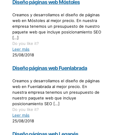
Diseño páginas web Móstoles
Creamos y desarrollamos el diseño de páginas
web en Móstoles al mejor precio. En nuestra
empresa tenemos un presupuesto de nuestro
paquete web que incluye posicionamiento SEO
[…]
Do you like it?
Leer más
25/08/2018
Diseño páginas web Fuenlabrada
Creamos y desarrollamos el diseño de páginas
web en Fuenlabrada al mejor precio. En
nuestra empresa tenemos un presupuesto de
nuestro paquete web que incluye
posicionamiento SEO
[…]
Do you like it?
Leer más
25/08/2018
Diseño páginas web Leganés