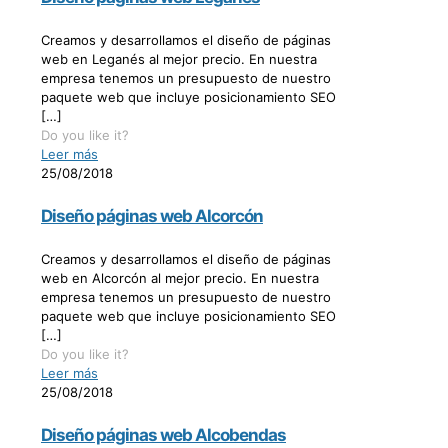
Creamos y desarrollamos el diseño de páginas
web en Leganés al mejor precio. En nuestra
empresa tenemos un presupuesto de nuestro
paquete web que incluye posicionamiento SEO
[…]
Do you like it?
Leer más
25/08/2018
Diseño páginas web Alcorcón
Creamos y desarrollamos el diseño de páginas
web en Alcorcón al mejor precio. En nuestra
empresa tenemos un presupuesto de nuestro
paquete web que incluye posicionamiento SEO
[…]
Do you like it?
Leer más
25/08/2018
Diseño páginas web Alcobendas