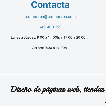
Contacta
tempocrea@tempocrea.com
649 400 155
Lunes a Jueves: 9:00 a 14:00h. y 17:00 a 20:00h.
Viernes: 9:00 a 14:00h.
Diseño de páginas web, tiendas