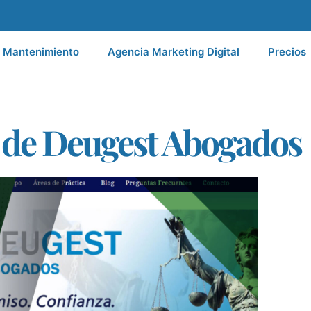
Mantenimiento
Agencia Marketing Digital
Precios
 de Deugest Abogados