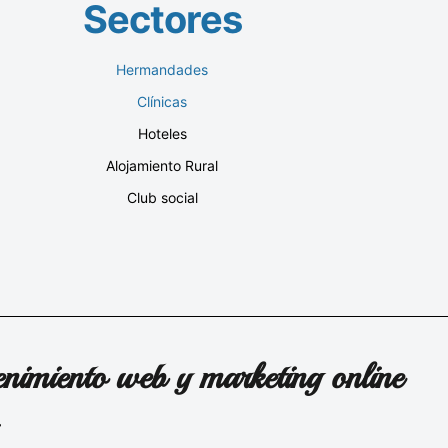
Sectores
Hermandades
Clínicas
Hoteles
Alojamiento Rural
Club social
nimiento web y marketing online
.