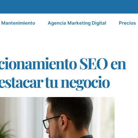
Mantenimiento
Agencia Marketing Digital
Precios
icionamiento SEO en
estacar tu negocio