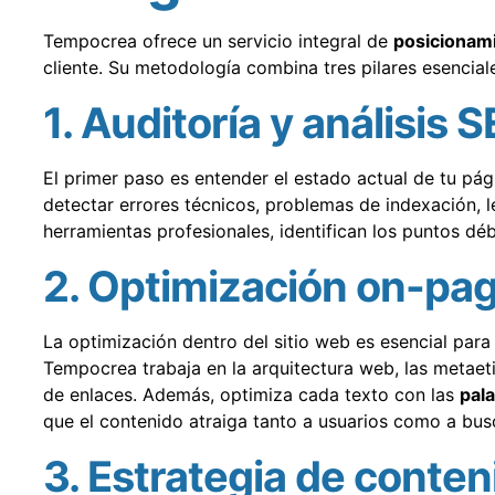
Tempocrea ofrece un servicio integral de
posicionam
cliente. Su metodología combina tres pilares esencial
1. Auditoría y análisis 
El primer paso es entender el estado actual de tu pá
detectar errores técnicos, problemas de indexación, l
herramientas profesionales, identifican los puntos dé
2. Optimización on-pa
La optimización dentro del sitio web es esencial para
Tempocrea trabaja en la arquitectura web, las metaeti
de enlaces. Además, optimiza cada texto con las
pala
que el contenido atraiga tanto a usuarios como a bus
3. Estrategia de conten