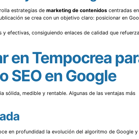
olla estrategias de
marketing de contenidos
centradas en
publicación se crea con un objetivo claro: posicionar en Goo
 y efectivas, consiguiendo enlaces de calidad que refuerz
ar en Tempocrea par
to SEO en Google
ia sólida, medible y rentable. Algunas de las ventajas más
tada
ce en profundidad la evolución del algoritmo de Google y