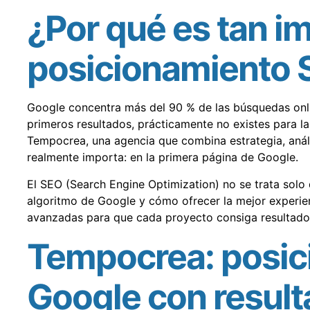
¿Por qué es tan im
posicionamiento 
Google concentra más del 90 % de las búsquedas onlin
primeros resultados, prácticamente no existes para la
Tempocrea, una agencia que combina estrategia, anál
realmente importa: en la primera página de Google.
El SEO (Search Engine Optimization) no se trata solo
algoritmo de Google y cómo ofrecer la mejor experien
avanzadas para que cada proyecto consiga resultados
Tempocrea: posic
Google con resul