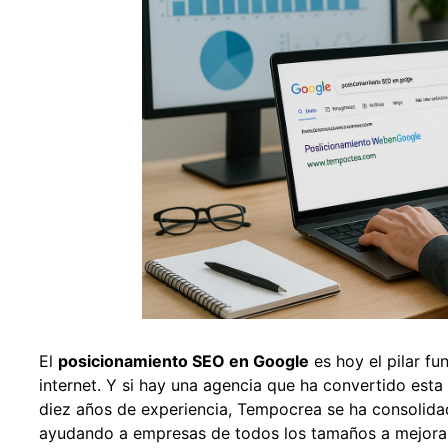
El
posicionamiento SEO en Google
es hoy el pilar f
internet. Y si hay una agencia que ha convertido esta 
diez años de experiencia, Tempocrea se ha consolid
ayudando a empresas de todos los tamaños a mejorar s