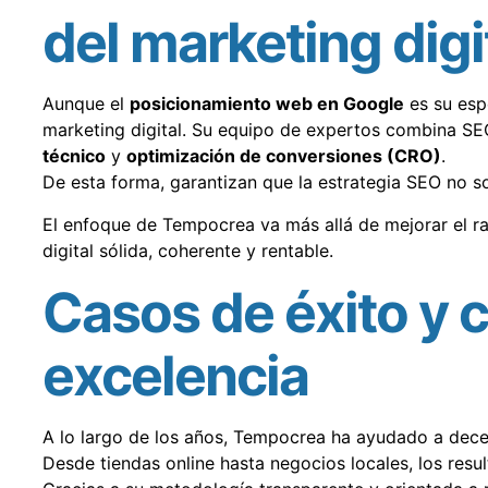
del marketing digi
Aunque el
posicionamiento web en Google
es su esp
marketing digital. Su equipo de expertos combina S
técnico
y
optimización de conversiones (CRO)
.
De esta forma, garantizan que la estrategia SEO no sol
El enfoque de Tempocrea va más allá de mejorar el r
digital sólida, coherente y rentable.
Casos de éxito y 
excelencia
A lo largo de los años, Tempocrea ha ayudado a dece
Desde tiendas online hasta negocios locales, los resul