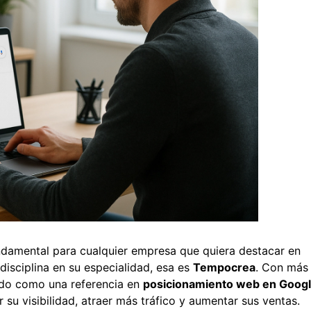
undamental para cualquier empresa que quiera destacar en
disciplina en su especialidad, esa es
Tempocrea
. Con más
ado como una referencia en
posicionamiento web en Goog
u visibilidad, atraer más tráfico y aumentar sus ventas.