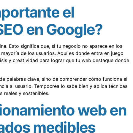
portante el
SEO en Google?
e. Esto significa que, si tu negocio no aparece en los
 mayoría de los usuarios. Aquí es donde entra en juego
isis y creatividad para lograr que tu web destaque donde
 de palabras clave, sino de comprender cómo funciona el
cia al usuario. Tempocrea lo sabe bien y aplica técnicas
 reales y sostenibles.
ionamiento web en
tados medibles