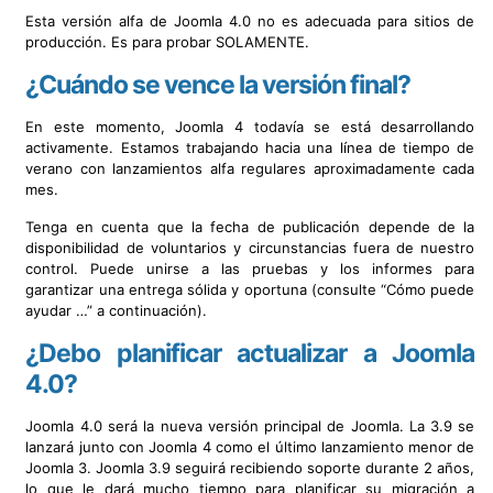
Esta versión alfa de Joomla 4.0 no es adecuada para sitios de
producción. Es para probar SOLAMENTE.
¿Cuándo se vence la versión final?
En este momento, Joomla 4 todavía se está desarrollando
activamente. Estamos trabajando hacia una línea de tiempo de
verano con lanzamientos alfa regulares aproximadamente cada
mes.
Tenga en cuenta que la fecha de publicación depende de la
disponibilidad de voluntarios y circunstancias fuera de nuestro
control. Puede unirse a las pruebas y los informes para
garantizar una entrega sólida y oportuna (consulte “Cómo puede
ayudar …” a continuación).
¿Debo planificar actualizar a Joomla
4.0?
Joomla 4.0 será la nueva versión principal de Joomla. La 3.9 se
lanzará junto con Joomla 4 como el último lanzamiento menor de
Joomla 3. Joomla 3.9 seguirá recibiendo soporte durante 2 años,
lo que le dará mucho tiempo para planificar su migración a