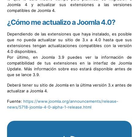
Joomla 4 y actualizar sus extensiones a las versiones
compatibles de Joomla 4.
¿Cómo me actualizo a Joomla 4.0?
Dependiendo de las extensiones que haya instalado, es posible
que no pueda actualizar su sitio de 3.x a 4.0 hasta que sus
extensiones tengan actualizaciones compatibles con la versión
4.0 disponibles.
Por último, en Joomla 3.9 puedes ver la información de
compatibilidad de tus extensiones en la interfaz de Joomla
Update. Más información sobre eso estará disponible antes de
que se lance 3.9.
Deberá tener su sitio de Joomla en la última versión 3.x antes de
actualizar a Joomla 4.
Fuente:
https://www.joomla.org/announcements/release-
news/5718-joomla-4-0-alpha-1-release.html