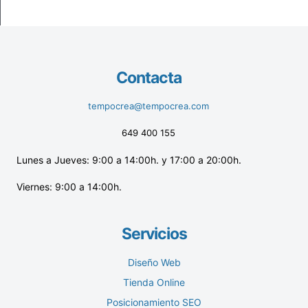
Contacta
tempocrea@tempocrea.com
649 400 155
Lunes a Jueves: 9:00 a 14:00h. y 17:00 a 20:00h.
Viernes: 9:00 a 14:00h.
Servicios
Diseño Web
Tienda Online
Posicionamiento SEO