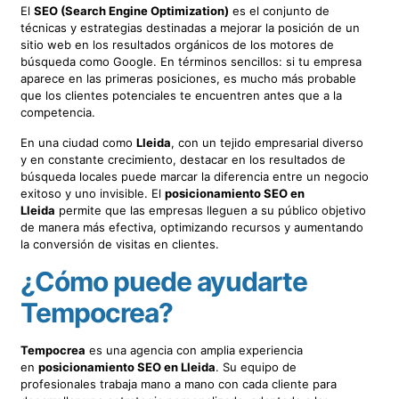
El
SEO (Search Engine Optimization)
es el conjunto de
técnicas y estrategias destinadas a mejorar la posición de un
sitio web en los resultados orgánicos de los motores de
búsqueda como Google. En términos sencillos: si tu empresa
aparece en las primeras posiciones, es mucho más probable
que los clientes potenciales te encuentren antes que a la
competencia.
En una ciudad como
Lleida
, con un tejido empresarial diverso
y en constante crecimiento, destacar en los resultados de
búsqueda locales puede marcar la diferencia entre un negocio
exitoso y uno invisible. El
posicionamiento SEO en
Lleida
permite que las empresas lleguen a su público objetivo
de manera más efectiva, optimizando recursos y aumentando
la conversión de visitas en clientes.
¿Cómo puede ayudarte
Tempocrea?
Tempocrea
es una agencia con amplia experiencia
en
posicionamiento SEO en Lleida
. Su equipo de
profesionales trabaja mano a mano con cada cliente para