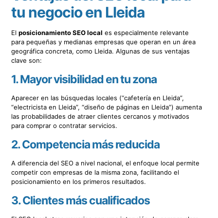
tu negocio en Lleida
El
posicionamiento SEO local
es especialmente relevante
para pequeñas y medianas empresas que operan en un área
geográfica concreta, como Lleida. Algunas de sus ventajas
clave son:
1. Mayor visibilidad en tu zona
Aparecer en las búsquedas locales (“cafetería en Lleida”,
“electricista en Lleida”, “diseño de páginas en Lleida”) aumenta
las probabilidades de atraer clientes cercanos y motivados
para comprar o contratar servicios.
2. Competencia más reducida
A diferencia del SEO a nivel nacional, el enfoque local permite
competir con empresas de la misma zona, facilitando el
posicionamiento en los primeros resultados.
3. Clientes más cualificados