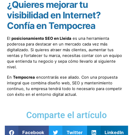
¿Quieres mejorar tu
visibilidad en Internet?
Confía en Tempocrea
El
posicionamiento SEO en Lleida
es una herramienta
poderosa para destacar en un mercado cada vez más
digitalizado. Si quieres atraer más clientes, aumentar tus
ventas y fortalecer tu marca, necesitas contar con un equipo
que entienda tu negocio y sepa cómo llevarlo al siguiente
nivel.
En
Tempocrea
encontrarás ese aliado. Con una propuesta
integral que combina diseño web, SEO y mantenimiento
continuo, tu empresa tendrá todo lo necesario para competir
con éxito en el entorno digital actual.
Comparte el artículo
Facebook
Twitter
LinkedIn