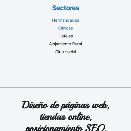
Sectores
Hermandades
Clínicas
Hoteles
Alojamiento Rural
Club social
Diseño de páginas web,
tiendas online,
posicionamiento SEO,