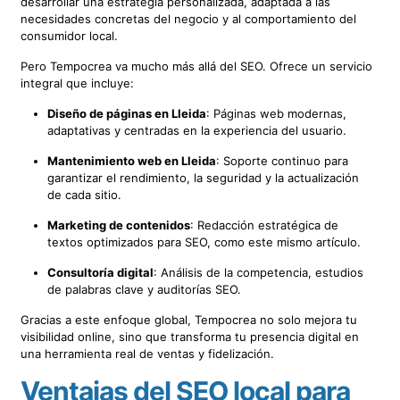
desarrollar una estrategia personalizada, adaptada a las
necesidades concretas del negocio y al comportamiento del
consumidor local.
Pero Tempocrea va mucho más allá del SEO. Ofrece un servicio
integral que incluye:
Diseño de páginas en Lleida
: Páginas web modernas,
adaptativas y centradas en la experiencia del usuario.
Mantenimiento web en Lleida
: Soporte continuo para
garantizar el rendimiento, la seguridad y la actualización
de cada sitio.
Marketing de contenidos
: Redacción estratégica de
textos optimizados para SEO, como este mismo artículo.
Consultoría digital
: Análisis de la competencia, estudios
de palabras clave y auditorías SEO.
Gracias a este enfoque global, Tempocrea no solo mejora tu
visibilidad online, sino que transforma tu presencia digital en
una herramienta real de ventas y fidelización.
Ventajas del SEO local para