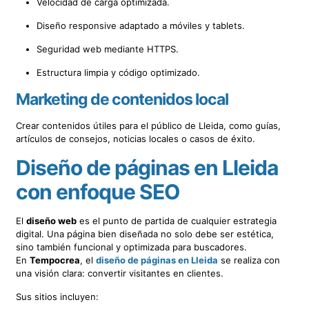
Velocidad de carga optimizada.
Diseño responsive adaptado a móviles y tablets.
Seguridad web mediante HTTPS.
Estructura limpia y código optimizado.
Marketing de contenidos local
Crear contenidos útiles para el público de Lleida, como guías,
artículos de consejos, noticias locales o casos de éxito.
Diseño de páginas en Lleida
con enfoque SEO
El
diseño web
es el punto de partida de cualquier estrategia
digital. Una página bien diseñada no solo debe ser estética,
sino también funcional y optimizada para buscadores.
En
Tempocrea
, el
diseño de páginas en Lleida
se realiza con
una visión clara: convertir visitantes en clientes.
Sus sitios incluyen: