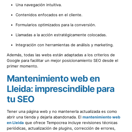
Una navegación intuitiva.
Contenidos enfocados en el cliente.
Formularios optimizados para la conversión.
Llamadas a la acción estratégicamente colocadas.
Integración con herramientas de análisis y marketing.
Además, todas las webs están adaptadas a los criterios de
Google para facilitar un mejor posicionamiento SEO desde el
primer momento.
Mantenimiento web en
Lleida: imprescindible para
tu SEO
Tener una página web y no mantenerla actualizada es como
abrir una tienda y dejarla abandonada. El
mantenimiento web
en Lleida
que ofrece Tempocrea incluye revisiones técnicas
periódicas, actualización de plugins, corrección de errores,