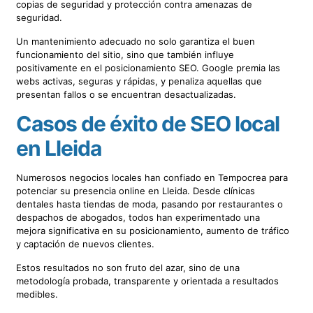
copias de seguridad y protección contra amenazas de
seguridad.
Un mantenimiento adecuado no solo garantiza el buen
funcionamiento del sitio, sino que también influye
positivamente en el posicionamiento SEO. Google premia las
webs activas, seguras y rápidas, y penaliza aquellas que
presentan fallos o se encuentran desactualizadas.
Casos de éxito de SEO local
en Lleida
Numerosos negocios locales han confiado en Tempocrea para
potenciar su presencia online en Lleida. Desde clínicas
dentales hasta tiendas de moda, pasando por restaurantes o
despachos de abogados, todos han experimentado una
mejora significativa en su posicionamiento, aumento de tráfico
y captación de nuevos clientes.
Estos resultados no son fruto del azar, sino de una
metodología probada, transparente y orientada a resultados
medibles.