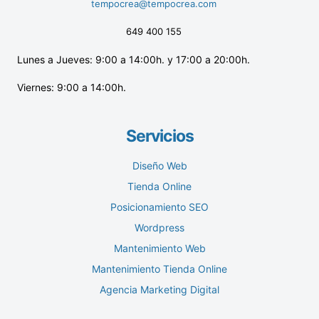
tempocrea@tempocrea.com
649 400 155
Lunes a Jueves: 9:00 a 14:00h. y 17:00 a 20:00h.
Viernes: 9:00 a 14:00h.
Servicios
Diseño Web
Tienda Online
Posicionamiento SEO
Wordpress
Mantenimiento Web
Mantenimiento Tienda Online
Agencia Marketing Digital