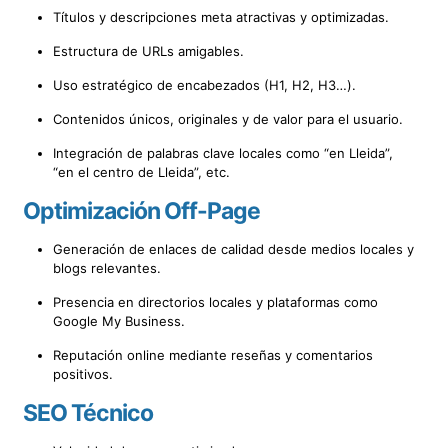
Títulos y descripciones meta atractivas y optimizadas.
Estructura de URLs amigables.
Uso estratégico de encabezados (H1, H2, H3…).
Contenidos únicos, originales y de valor para el usuario.
Integración de palabras clave locales como “en Lleida”,
“en el centro de Lleida”, etc.
Optimización Off-Page
Generación de enlaces de calidad desde medios locales y
blogs relevantes.
Presencia en directorios locales y plataformas como
Google My Business.
Reputación online mediante reseñas y comentarios
positivos.
SEO Técnico