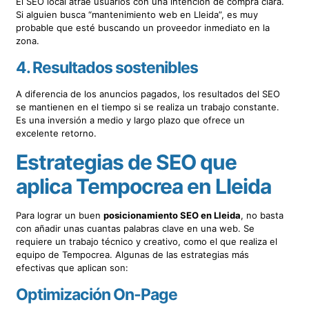
El SEO local atrae usuarios con una intención de compra clara.
Si alguien busca “mantenimiento web en Lleida”, es muy
probable que esté buscando un proveedor inmediato en la
zona.
4. Resultados sostenibles
A diferencia de los anuncios pagados, los resultados del SEO
se mantienen en el tiempo si se realiza un trabajo constante.
Es una inversión a medio y largo plazo que ofrece un
excelente retorno.
Estrategias de SEO que
aplica Tempocrea en Lleida
Para lograr un buen
posicionamiento SEO en Lleida
, no basta
con añadir unas cuantas palabras clave en una web. Se
requiere un trabajo técnico y creativo, como el que realiza el
equipo de Tempocrea. Algunas de las estrategias más
efectivas que aplican son:
Optimización On-Page