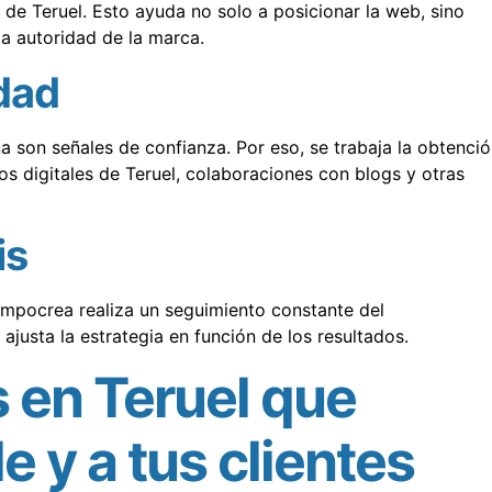
de Teruel. Esto ayuda no solo a posicionar la web, sino
la autoridad de la marca.
idad
 son señales de confianza. Por eso, se trabaja la obtenció
os digitales de Teruel, colaboraciones con blogs y otras
is
empocrea realiza un seguimiento constante del
 ajusta la estrategia en función de los resultados.
 en Teruel que
 y a tus clientes