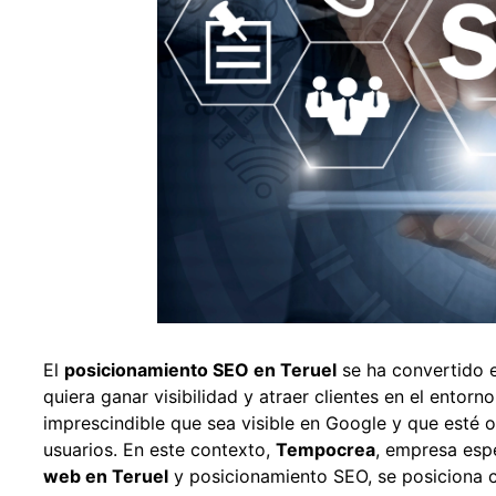
El
posicionamiento SEO en Teruel
se ha convertido e
quiera ganar visibilidad y atraer clientes en el entorn
imprescindible que sea visible en Google y que esté 
usuarios. En este contexto,
Tempocrea
, empresa esp
web en Teruel
y posicionamiento SEO, se posiciona 