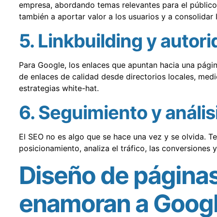
empresa, abordando temas relevantes para el público 
también a aportar valor a los usuarios y a consolidar 
5. Linkbuilding y autor
Para Google, los enlaces que apuntan hacia una página
de enlaces de calidad desde directorios locales, medi
estrategias white-hat.
6. Seguimiento y anális
El SEO no es algo que se hace una vez y se olvida. T
posicionamiento, analiza el tráfico, las conversiones y
Diseño de páginas
enamoran a Google