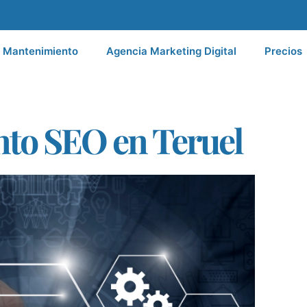
Mantenimiento
Agencia Marketing Digital
Precios
to SEO en Teruel