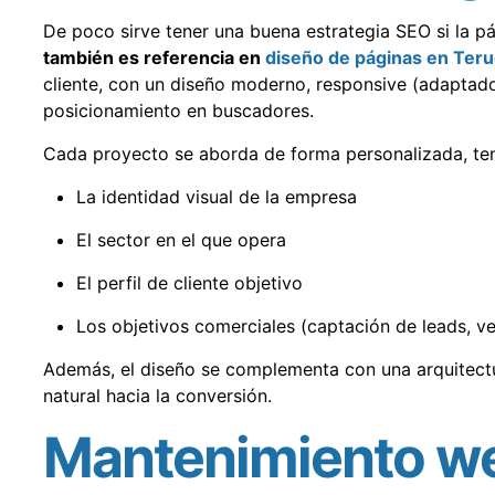
De poco sirve tener una buena estrategia SEO si la p
también es referencia en
diseño de páginas en Teru
cliente, con un diseño moderno, responsive (adaptado 
posicionamiento en buscadores.
Cada proyecto se aborda de forma personalizada, te
La identidad visual de la empresa
El sector en el que opera
El perfil de cliente objetivo
Los objetivos comerciales (captación de leads, v
Además, el diseño se complementa con una arquitectu
natural hacia la conversión.
Mantenimiento we