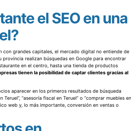
tante el SEO en una
el?
con grandes capitales, el mercado digital no entiende de
u provincia realizan búsquedas en Google para encontrar
staurante en el centro, hasta una tienda de productos
presas tienen la posibilidad de captar clientes gracias al
cios aparecer en los primeros resultados de búsqueda
 Teruel”, “asesoría fiscal en Teruel” o “comprar muebles e
ráfico web y, lo más importante, conversión en ventas o
tos en