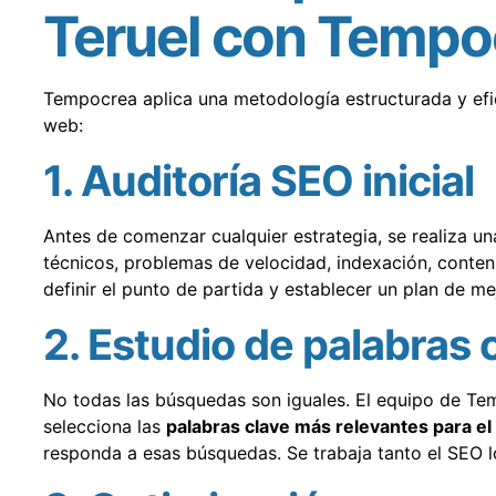
Teruel con Tempo
Tempocrea aplica una metodología estructurada y efi
web:
1. Auditoría SEO inicial
Antes de comenzar cualquier estrategia, se realiza un
técnicos, problemas de velocidad, indexación, conteni
definir el punto de partida y establecer un plan de me
2. Estudio de palabras 
No todas las búsquedas son iguales. El equipo de Temp
selecciona las
palabras clave más relevantes para el
responda a esas búsquedas. Se trabaja tanto el SEO 