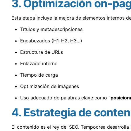
3. Optimización on-pa
Esta etapa incluye la mejora de elementos internos de
Títulos y metadescripciones
Encabezados (H1, H2, H3…)
Estructura de URLs
Enlazado interno
Tiempo de carga
Optimización de imágenes
Uso adecuado de palabras clave como
“posicion
4. Estrategia de conte
El contenido es el rey del SEO. Tempocrea desarrolla 