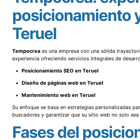
posicionamiento 
Teruel
Tempocrea
es una empresa con una sólida trayectori
experiencia ofreciendo servicios integrales de desarr
Posicionamiento SEO en Teruel
Diseño de páginas web en Teruel
Mantenimiento web en Teruel
Su enfoque se basa en estrategias personalizadas para 
buscadores y garantizar que su sitio web no solo sea 
Fases del posici