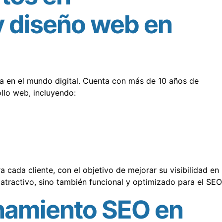
y diseño web en
a en el mundo digital. Cuenta con más de 10 años de
ollo web, incluyendo:
cada cliente, con el objetivo de mejorar su visibilidad en 
atractivo, sino también funcional y optimizado para el SEO
onamiento SEO en