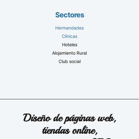
Sectores
Hermandades
Clínicas
Hoteles
Alojamiento Rural
Club social
Diseño de páginas web,
tiendas online,