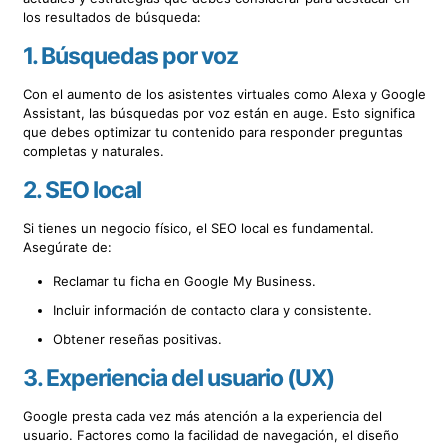
los resultados de búsqueda:
1.
Búsquedas por voz
Con el aumento de los asistentes virtuales como Alexa y Google
Assistant, las búsquedas por voz están en auge. Esto significa
que debes optimizar tu contenido para responder preguntas
completas y naturales.
2.
SEO local
Si tienes un negocio físico, el SEO local es fundamental.
Asegúrate de:
Reclamar tu ficha en Google My Business.
Incluir información de contacto clara y consistente.
Obtener reseñas positivas.
3.
Experiencia del usuario (UX)
Google presta cada vez más atención a la experiencia del
usuario. Factores como la facilidad de navegación, el diseño