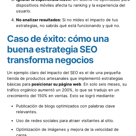
dispositivos móviles afecta tu ranking y la experiencia del
usuario.
No analizar resultados:
Si no mides el impacto de tus
estrategias, no sabrás qué está funcionando y qué no.
Caso de éxito: cómo una
buena estrategia SEO
transforma negocios
Un ejemplo claro del impacto del SEO es el de una pequeña
tienda de productos artesanales que implementó estrategias
básicas para
posicionar su página web
. En solo seis meses, su
tráfico orgánico aumentó un 200%, lo que se tradujo en un
crecimiento del 150% en ventas. Esto se logró mediante:
Publicación de blogs optimizados con palabras clave
relevantes.
Uso de redes sociales para atraer visitantes al sitio.
Optimización de imágenes y mejora de la velocidad de
carga.