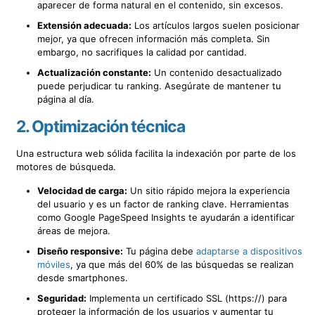
aparecer de forma natural en el contenido, sin excesos.
Extensión adecuada:
Los artículos largos suelen posicionar
mejor, ya que ofrecen información más completa. Sin
embargo, no sacrifiques la calidad por cantidad.
Actualización constante:
Un contenido desactualizado
puede perjudicar tu ranking. Asegúrate de mantener tu
página al día.
2.
Optimización técnica
Una estructura web sólida facilita la indexación por parte de los
motores de búsqueda.
Velocidad de carga:
Un sitio rápido mejora la experiencia
del usuario y es un factor de ranking clave. Herramientas
como Google PageSpeed Insights te ayudarán a identificar
áreas de mejora.
Diseño responsive:
Tu página debe
adaptarse a dispositivos
móviles
, ya que más del 60% de las búsquedas se realizan
desde smartphones.
Seguridad:
Implementa un certificado SSL (https://) para
proteger la información de los usuarios y aumentar tu