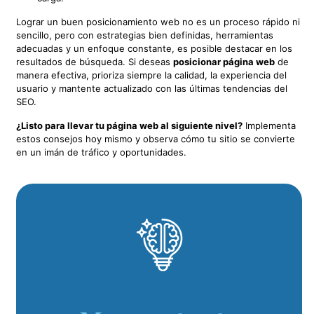
Lograr un buen posicionamiento web no es un proceso rápido ni
sencillo, pero con estrategias bien definidas, herramientas
adecuadas y un enfoque constante, es posible destacar en los
resultados de búsqueda. Si deseas
posicionar página web
de
manera efectiva, prioriza siempre la calidad, la experiencia del
usuario y mantente actualizado con las últimas tendencias del
SEO.
¿Listo para llevar tu página web al siguiente nivel?
Implementa
estos consejos hoy mismo y observa cómo tu sitio se convierte
en un imán de tráfico y oportunidades.