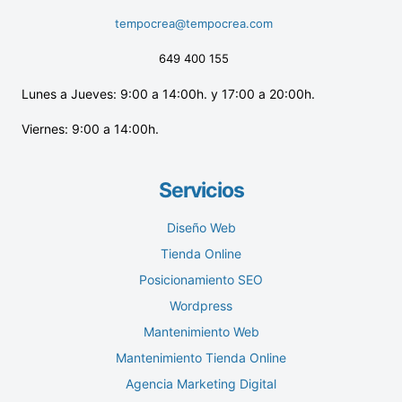
tempocrea@tempocrea.com
649 400 155
Lunes a Jueves: 9:00 a 14:00h. y 17:00 a 20:00h.
Viernes: 9:00 a 14:00h.
Servicios
Diseño Web
Tienda Online
Posicionamiento SEO
Wordpress
Mantenimiento Web
Mantenimiento Tienda Online
Agencia Marketing Digital