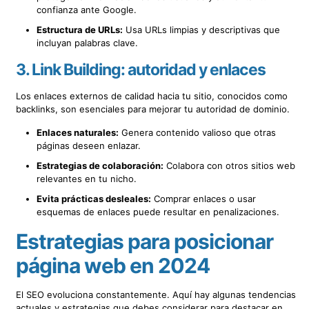
confianza ante Google.
Estructura de URLs:
Usa URLs limpias y descriptivas que
incluyan palabras clave.
3.
Link Building: autoridad y enlaces
Los enlaces externos de calidad hacia tu sitio, conocidos como
backlinks, son esenciales para mejorar tu autoridad de dominio.
Enlaces naturales:
Genera contenido valioso que otras
páginas deseen enlazar.
Estrategias de colaboración:
Colabora con otros sitios web
relevantes en tu nicho.
Evita prácticas desleales:
Comprar enlaces o usar
esquemas de enlaces puede resultar en penalizaciones.
Estrategias para posicionar
página web en 2024
El SEO evoluciona constantemente. Aquí hay algunas tendencias
actuales y estrategias que debes considerar para destacar en