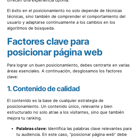
El éxito en el posicionamiento no solo depende de técnicas
técnicas, sino también de comprender el comportamiento del
usuario y adaptarse continuamente a los cambios en los
algoritmos de búsqueda.
Factores clave para
posicionar página web
Para lograr un buen posicionamiento, debes centrarte en varias
áreas esenciales. A continuación, desglosamos los factores
clave:
1.
Contenido de calidad
El contenido es la base de cualquier estrategia de
posicionamiento. Un contenido único, relevante y bien
estructurado no solo atrae a los visitantes, sino que también
mejora tu ranking.
Palabras clave:
Identifica las palabras clave relevantes para
tu audiencia. En este caso, “posicionar página web” debe