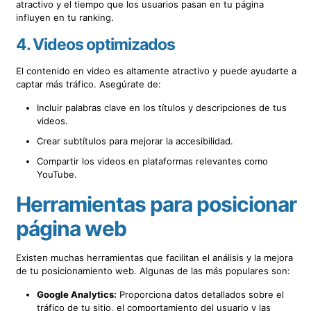
atractivo y el tiempo que los usuarios pasan en tu página
influyen en tu ranking.
4.
Videos optimizados
El contenido en video es altamente atractivo y puede ayudarte a
captar más tráfico. Asegúrate de:
Incluir palabras clave en los títulos y descripciones de tus
videos.
Crear subtítulos para mejorar la accesibilidad.
Compartir los videos en plataformas relevantes como
YouTube.
Herramientas para posicionar
página web
Existen muchas herramientas que facilitan el análisis y la mejora
de tu posicionamiento web. Algunas de las más populares son:
Google Analytics:
Proporciona datos detallados sobre el
tráfico de tu sitio, el comportamiento del usuario y las