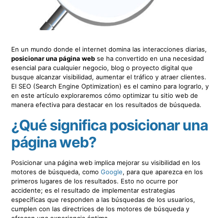
En un mundo donde el internet domina las interacciones diarias,
posicionar una página web
se ha convertido en una necesidad
esencial para cualquier negocio, blog o proyecto digital que
busque alcanzar visibilidad, aumentar el tráfico y atraer clientes.
El SEO (Search Engine Optimization) es el camino para lograrlo, y
en este artículo exploraremos cómo optimizar tu sitio web de
manera efectiva para destacar en los resultados de búsqueda.
¿Qué significa posicionar una
página web?
Posicionar una página web implica mejorar su visibilidad en los
motores de búsqueda, como
Google
, para que aparezca en los
primeros lugares de los resultados. Esto no ocurre por
accidente; es el resultado de implementar estrategias
específicas que responden a las búsquedas de los usuarios,
cumplen con las directrices de los motores de búsqueda y
ofrecen una experiencia óptima.