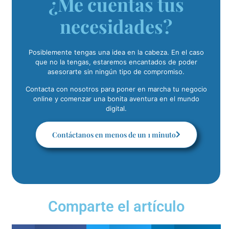
¿Me cuentas tus
necesidades?
Posiblemente tengas una idea en la cabeza. En el caso
que no la tengas, estaremos encantados de poder
asesorarte sin ningún tipo de compromiso.
Contacta con nosotros para poner en marcha tu negocio
online y comenzar una bonita aventura en el mundo
digital.
Contáctanos en menos de un 1 minuto
Comparte el artículo