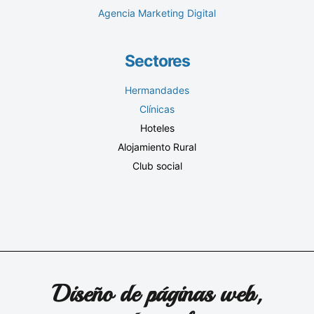
Agencia Marketing Digital
Sectores
Hermandades
Clínicas
Hoteles
Alojamiento Rural
Club social
Diseño de páginas web,