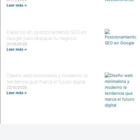
Leer más »
Expertos en posicionamiento SEO en
Google para destacar tu negocio
31/10/2025
Leer más »
Diseño web minimalista y moderno: la
tendencia que marca el futuro digital
22/10/2025
Leer más »