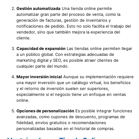
Gestión automatizada
Una tienda online permite
automatizar gran parte del proceso de venta, como la
generación de facturas, gestión de inventarios y
notificaciones de pedido. Esto no solo facilita el trabajo del
vendedor, sino que también mejora la experiencia del
cliente.
Capacidad de expansión
Las tiendas online permiten llegar
a un público global. Con estrategias adecuadas de
marketing digital y SEO, es posible atraer clientes de
cualquier parte del mundo.
Mayor inversión inicial
Aunque su implementación requiere
una mayor inversión que un catálogo virtual, los beneficios
y el retorno de inversión suelen ser superiores,
especialmente si el negocio tiene un enfoque en ventas
online.
Opciones de personalización
Es posible integrar funciones
avanzadas, como cupones de descuento, programas de
fidelidad, envíos gratuitos o recomendaciones
personalizadas basadas en el historial de compras.