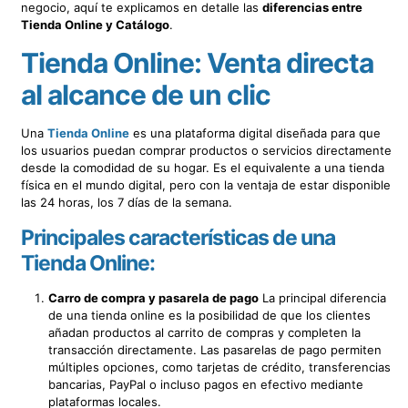
negocio, aquí te explicamos en detalle las
diferencias entre
Tienda Online y Catálogo
.
Tienda Online: Venta directa
al alcance de un clic
Una
Tienda Online
es una plataforma digital diseñada para que
los usuarios puedan comprar productos o servicios directamente
desde la comodidad de su hogar. Es el equivalente a una tienda
física en el mundo digital, pero con la ventaja de estar disponible
las 24 horas, los 7 días de la semana.
Principales características de una
Tienda Online:
Carro de compra y pasarela de pago
La principal diferencia
de una tienda online es la posibilidad de que los clientes
añadan productos al carrito de compras y completen la
transacción directamente. Las pasarelas de pago permiten
múltiples opciones, como tarjetas de crédito, transferencias
bancarias, PayPal o incluso pagos en efectivo mediante
plataformas locales.