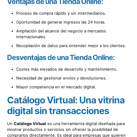
Ventajas de una Tienda Online:
Proceso de compra rápido y sin intermediarios.
Oportunidad de generar ingresos las 24 horas.
Ampliación del alcance del negocio a mercados
internacionales.
Recopilación de datos para entender mejor a los clientes.
Desventajas de una Tienda Online:
Costes más elevados de desarrollo y mantenimiento.
Necesidad de gestionar envíos y devoluciones.
Mayor competencia en el mercado digital.
Catálogo Virtual: Una vitrina
digital sin transacciones
Un
Catálogo Virtual
es una herramienta digital diseñada para
mostrar productos o servicios sin ofrecer la posibilidad de
comprarlos directamente. Es ideal para empresas que quieren