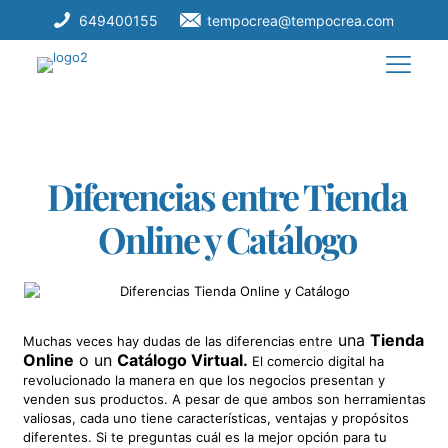
649400155
tempocrea@tempocrea.com
Diferencias entre Tienda
Online y Catálogo
una
Tienda
Muchas veces hay dudas de las diferencias entre
Online
o un
Catálogo Virtual.
El comercio digital ha
revolucionado la manera en que los negocios presentan y
venden sus productos.
A pesar de que ambos son herramientas
valiosas, cada uno tiene características, ventajas y propósitos
diferentes. Si te preguntas cuál es la mejor opción para tu