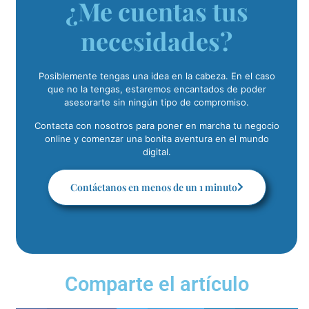
¿Me cuentas tus
necesidades?
Posiblemente tengas una idea en la cabeza. En el caso
que no la tengas, estaremos encantados de poder
asesorarte sin ningún tipo de compromiso.
Contacta con nosotros para poner en marcha tu negocio
online y comenzar una bonita aventura en el mundo
digital.
Contáctanos en menos de un 1 minuto
Comparte el artículo