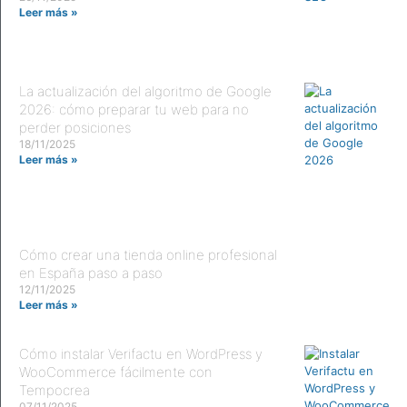
Leer más »
La actualización del algoritmo de Google
2026: cómo preparar tu web para no
perder posiciones
18/11/2025
Leer más »
Cómo crear una tienda online profesional
en España paso a paso
12/11/2025
Leer más »
Cómo instalar Verifactu en WordPress y
WooCommerce fácilmente con
Tempocrea
07/11/2025