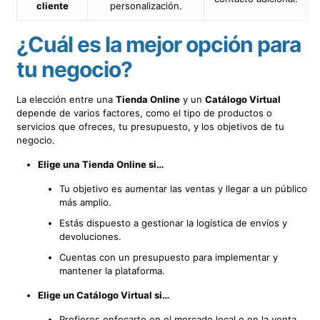
cliente
personalización.
¿Cuál es la mejor opción para
tu negocio?
La elección entre una
Tienda Online
y un
Catálogo Virtual
depende de varios factores, como el tipo de productos o
servicios que ofreces, tu presupuesto, y los objetivos de tu
negocio.
Elige una Tienda Online si…
Tu objetivo es aumentar las ventas y llegar a un público
más amplio.
Estás dispuesto a gestionar la logística de envíos y
devoluciones.
Cuentas con un presupuesto para implementar y
mantener la plataforma.
Elige un Catálogo Virtual si…
Prefieres enfocarte en el mercado local o en la venta