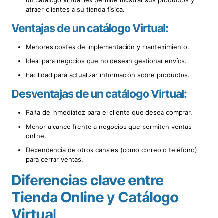
atraer clientes a su tienda física.
Ventajas de un catálogo Virtual:
Menores costes de implementación y mantenimiento.
Ideal para negocios que no desean gestionar envíos.
Facilidad para actualizar información sobre productos.
Desventajas de un catálogo Virtual:
Falta de inmediatez para el cliente que desea comprar.
Menor alcance frente a negocios que permiten ventas
online.
Dependencia de otros canales (como correo o teléfono)
para cerrar ventas.
Diferencias clave entre
Tienda Online y Catálogo
Virtual