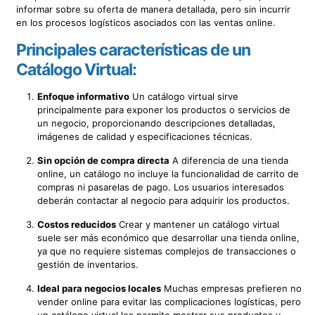
informar sobre su oferta de manera detallada, pero sin incurrir
en los procesos logísticos asociados con las ventas online.
Principales características de un
Catálogo Virtual:
Enfoque informativo
Un catálogo virtual sirve
principalmente para exponer los productos o servicios de
un negocio, proporcionando descripciones detalladas,
imágenes de calidad y especificaciones técnicas.
Sin opción de compra directa
A diferencia de una tienda
online, un catálogo no incluye la funcionalidad de carrito de
compras ni pasarelas de pago. Los usuarios interesados
deberán contactar al negocio para adquirir los productos.
Costos reducidos
Crear y mantener un catálogo virtual
suele ser más económico que desarrollar una tienda online,
ya que no requiere sistemas complejos de transacciones o
gestión de inventarios.
Ideal para negocios locales
Muchas empresas prefieren no
vender online para evitar las complicaciones logísticas, pero
un catálogo virtual les permite mostrar sus productos y