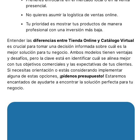
presencial.
No quieres asumir la logística de ventas online.
Tu prioridad es mostrar tus productos de manera
profesional con una inversión más baja.
Entender las
diferencias entre Tienda Online y Catálogo Virtual
es crucial para tomar una decisión informada sobre cuál es la
mejor solución para tu negocio. Ambos modelos tienen ventajas
y desafíos, pero la clave está en identificar cuál se alinea mejor
con tus objetivos comerciales y las expectativas de tus clientes.
Si necesitas orientación o estás considerando implementar
alguna de estas opciones,
¡pídenos presupuesto!
Estaremos
encantados de ayudarte a encontrar la solución perfecta para tu
negocio.