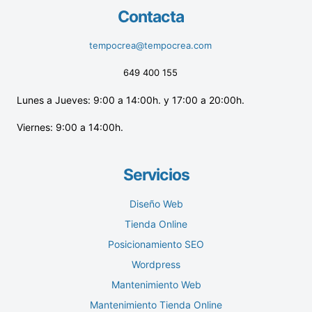
Contacta
tempocrea@tempocrea.com
649 400 155
Lunes a Jueves: 9:00 a 14:00h. y 17:00 a 20:00h.
Viernes: 9:00 a 14:00h.
Servicios
Diseño Web
Tienda Online
Posicionamiento SEO
Wordpress
Mantenimiento Web
Mantenimiento Tienda Online