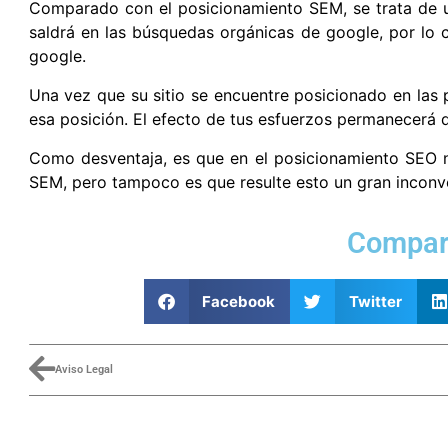
Comparado con el posicionamiento SEM, se trata de 
saldrá en las búsquedas orgánicas de google, por lo
google.
Una vez que su sitio se encuentre posicionado en las
esa posición.
El efecto de tus esfuerzos permanecerá
Como desventaja, es que en el posicionamiento SEO n
SEM, pero tampoco es que resulte esto un gran inconv
Compart
Facebook
Twitter
Aviso Legal