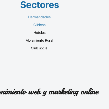
Sectores
Hermandades
Clínicas
Hoteles
Alojamiento Rural
Club social
nimiento web y marketing online
.