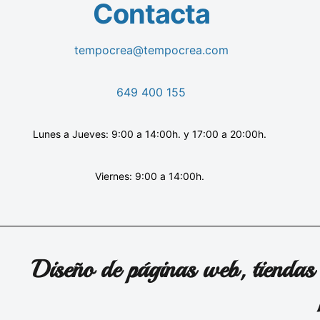
Contacta
tempocrea@tempocrea.com
649 400 155
Lunes a Jueves: 9:00 a 14:00h. y 17:00 a 20:00h.
Viernes: 9:00 a 14:00h.
Diseño de páginas web, tiendas