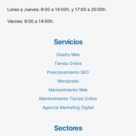
Lunes a Jueves: 9:00 a 14:00h. y 17:00 a 20:00h.
Viernes: 9:00 a 14:00h.
Servicios
Diseño Web
Tienda Online
Posicionamiento SEO
Wordpress
Mantenimiento Web
Mantenimiento Tienda Online
Agencia Marketing Digital
Sectores