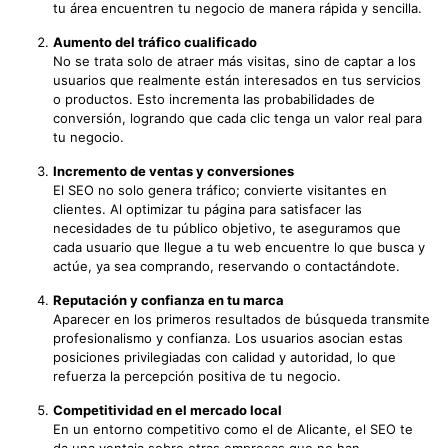
tu área encuentren tu negocio de manera rápida y sencilla.
Aumento del tráfico cualificado
No se trata solo de atraer más visitas, sino de captar a los
usuarios que realmente están interesados en tus servicios
o productos. Esto incrementa las probabilidades de
conversión, logrando que cada clic tenga un valor real para
tu negocio.
Incremento de ventas y conversiones
El SEO no solo genera tráfico; convierte visitantes en
clientes. Al optimizar tu página para satisfacer las
necesidades de tu público objetivo, te aseguramos que
cada usuario que llegue a tu web encuentre lo que busca y
actúe, ya sea comprando, reservando o contactándote.
Reputación y confianza en tu marca
Aparecer en los primeros resultados de búsqueda transmite
profesionalismo y confianza. Los usuarios asocian estas
posiciones privilegiadas con calidad y autoridad, lo que
refuerza la percepción positiva de tu negocio.
Competitividad en el mercado local
En un entorno competitivo como el de Alicante, el SEO te