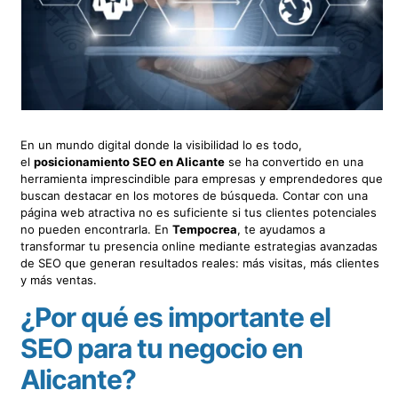
En un mundo digital donde la visibilidad lo es todo,
el
posicionamiento SEO en Alicante
se ha convertido en una
herramienta imprescindible para empresas y emprendedores que
buscan destacar en los motores de búsqueda. Contar con una
página web atractiva no es suficiente si tus clientes potenciales
no pueden encontrarla. En
Tempocrea
, te ayudamos a
transformar tu presencia online mediante estrategias avanzadas
de SEO que generan resultados reales: más visitas, más clientes
y más ventas.
¿Por qué es importante el
SEO para tu negocio en
Alicante?