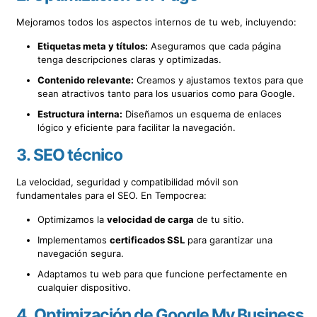
Mejoramos todos los aspectos internos de tu web, incluyendo:
Etiquetas meta y títulos:
Aseguramos que cada página
tenga descripciones claras y optimizadas.
Contenido relevante:
Creamos y ajustamos textos para que
sean atractivos tanto para los usuarios como para Google.
Estructura interna:
Diseñamos un esquema de enlaces
lógico y eficiente para facilitar la navegación.
3.
SEO técnico
La velocidad, seguridad y compatibilidad móvil son
fundamentales para el SEO. En Tempocrea:
Optimizamos la
velocidad de carga
de tu sitio.
Implementamos
certificados SSL
para garantizar una
navegación segura.
Adaptamos tu web para que funcione perfectamente en
cualquier dispositivo.
4.
Optimización de Google My Business