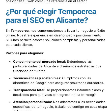
posicionan tu web como una referencia en el sector.
¿Por qué elegir Tempocrea
para el SEO en Alicante?
En
Tempocrea
, nos comprometemos a llevar tu negocio al éxito
online. Nuestra experiencia en diseño web y posicionamiento
SEO nos permite ofrecer soluciones completas y personalizadas
para cada cliente.
Razones para elegirnos:
Conocimiento del mercado local:
Entendemos las
particularidades de Alicante y diseñamos estrategias que
funcionan en tu área.
Técnicas éticas y sostenibles:
Cumplimos con las
directrices de Google para asegurar resultados duraderos.
Transparencia total:
Te proporcionamos informes claros y
detallados para que veas el progreso de tu estrategia.
Atención personalizada:
Nos adaptamos a las necesidades
específicas de tu negocio, trabajando contigo en cada etapa