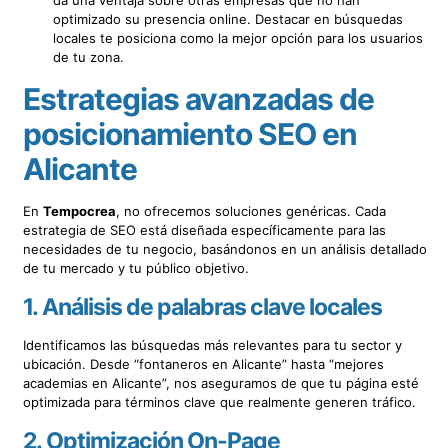
da una ventaja sobre otras empresas que no han
optimizado su presencia online. Destacar en búsquedas
locales te posiciona como la mejor opción para los usuarios
de tu zona.
Estrategias avanzadas de
posicionamiento SEO en
Alicante
En
Tempocrea
, no ofrecemos soluciones genéricas. Cada
estrategia de SEO está diseñada específicamente para las
necesidades de tu negocio, basándonos en un análisis detallado
de tu mercado y tu público objetivo.
1.
Análisis de palabras clave locales
Identificamos las búsquedas más relevantes para tu sector y
ubicación. Desde “fontaneros en Alicante” hasta “mejores
academias en Alicante”, nos aseguramos de que tu página esté
optimizada para términos clave que realmente generen tráfico.
2.
Optimización On-Page