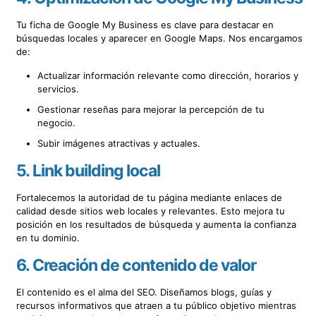
Tu ficha de Google My Business es clave para destacar en
búsquedas locales y aparecer en Google Maps. Nos encargamos
de:
Actualizar información relevante como dirección, horarios y
servicios.
Gestionar reseñas para mejorar la percepción de tu
negocio.
Subir imágenes atractivas y actuales.
5.
Link building local
Fortalecemos la autoridad de tu página mediante enlaces de
calidad desde sitios web locales y relevantes. Esto mejora tu
posición en los resultados de búsqueda y aumenta la confianza
en tu dominio.
6.
Creación de contenido de valor
El contenido es el alma del SEO. Diseñamos blogs, guías y
recursos informativos que atraen a tu público objetivo mientras