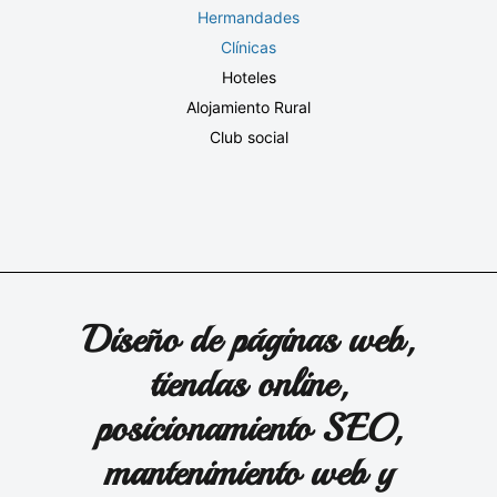
Hermandades
Clínicas
Hoteles
Alojamiento Rural
Club social
Diseño de páginas web,
tiendas online,
posicionamiento SEO,
mantenimiento web y