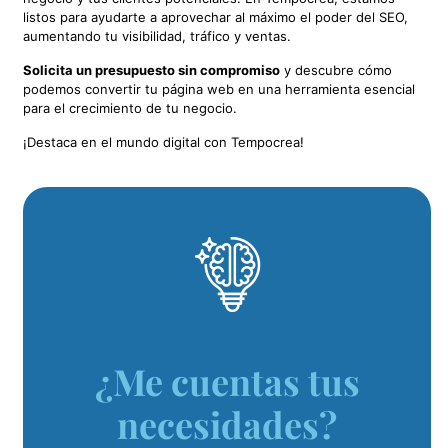
listos para ayudarte a aprovechar al máximo el poder del SEO,
aumentando tu visibilidad, tráfico y ventas.
Solicita un presupuesto sin compromiso
y descubre cómo
podemos convertir tu página web en una herramienta esencial
para el crecimiento de tu negocio.
¡Destaca en el mundo digital con Tempocrea!
¿Me cuentas tus
necesidades?