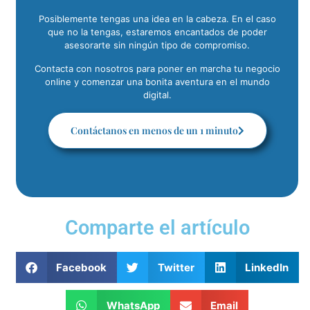
Posiblemente tengas una idea en la cabeza. En el caso
que no la tengas, estaremos encantados de poder
asesorarte sin ningún tipo de compromiso.
Contacta con nosotros para poner en marcha tu negocio
online y comenzar una bonita aventura en el mundo
digital.
Contáctanos en menos de un 1 minuto
Comparte el artículo
Facebook
Twitter
LinkedIn
WhatsApp
Email