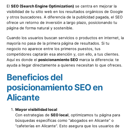
El
SEO (Search Engine Optimization)
se centra en mejorar la
visibilidad de tu sitio web en los resultados orgánicos de Google
y otros buscadores. A diferencia de la publicidad pagada, el SEO
ofrece un retorno de inversión a largo plazo, posicionando tu
página de forma natural y sostenible.
Cuando los usuarios buscan servicios o productos en internet, la
mayoría no pasa de la primera página de resultados. Si tu
negocio no aparece entre los primeros puestos, tus
competidores captarán esa atención y, con ello, a tus clientes.
Aquí es donde el
posicionamiento SEO
marca la diferencia: te
ayuda a llegar directamente a quienes necesitan lo que ofreces.
Beneficios del
posicionamiento SEO en
Alicante
Mayor visibilidad local
Con estrategias de
SEO local
, optimizamos tu página para
búsquedas específicas como “abogados en Alicante” o
“cafeterías en Alicante”. Esto asegura que los usuarios de