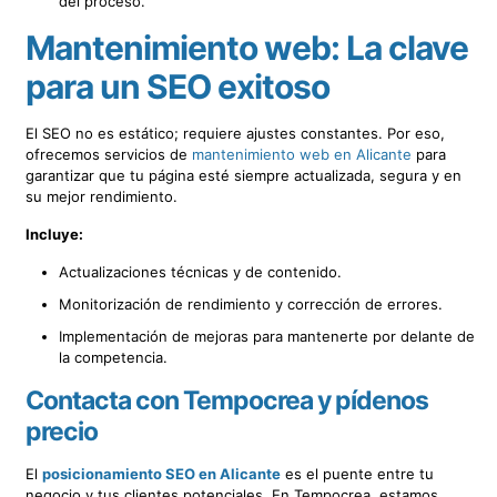
del proceso.
Mantenimiento web: La clave
para un SEO exitoso
El SEO no es estático; requiere ajustes constantes. Por eso,
ofrecemos servicios de
mantenimiento web en Alicante
para
garantizar que tu página esté siempre actualizada, segura y en
su mejor rendimiento.
Incluye:
Actualizaciones técnicas y de contenido.
Monitorización de rendimiento y corrección de errores.
Implementación de mejoras para mantenerte por delante de
la competencia.
Contacta con Tempocrea y pídenos
precio
El
posicionamiento SEO en Alicante
es el puente entre tu
negocio y tus clientes potenciales. En Tempocrea, estamos